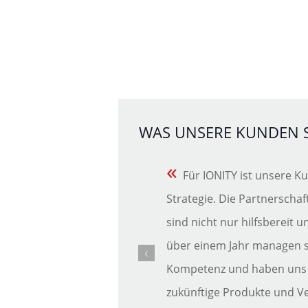
WAS UNSERE KUNDEN 
«
Für IONITY ist unsere 
Strategie. Die Partnerschaf
sind nicht nur hilfsbereit u
über einem Jahr managen 
Kompetenz und haben uns in
zukünftige Produkte und Ve