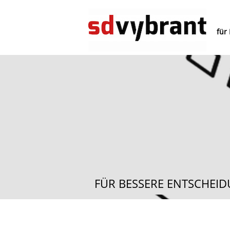
für
FÜR BESSERE ENTSCHEI