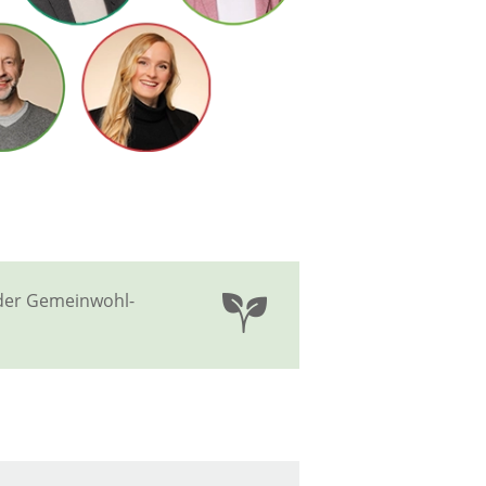
 der Gemeinwohl-