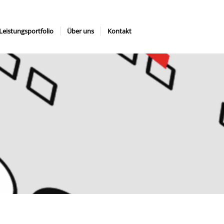
Leistungsportfolio
Über uns
Kontakt