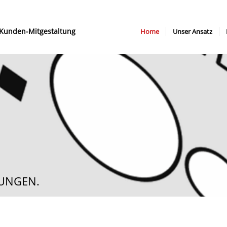
 Kunden-Mitgestaltung
Home
Unser Ansatz
DUNGEN.