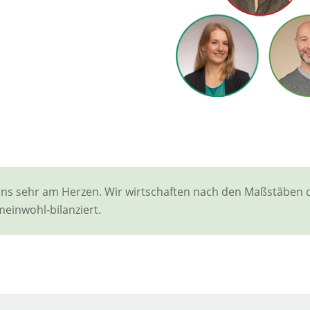
uns sehr am Herzen. Wir wirtschaften nach den Maßstäben
einwohl-bilanziert.