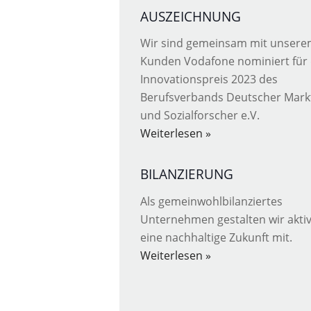
AUSZEICHNUNG
Wir sind gemeinsam mit unser
Kunden Vodafone nominiert für
Innovationspreis 2023 des
Berufsverbands Deutscher Mark
und Sozialforscher e.V.
Weiterlesen »
BILANZIERUNG
Als gemeinwohlbilanziertes
Unternehmen gestalten wir akti
eine nachhaltige Zukunft mit.
Weiterlesen »