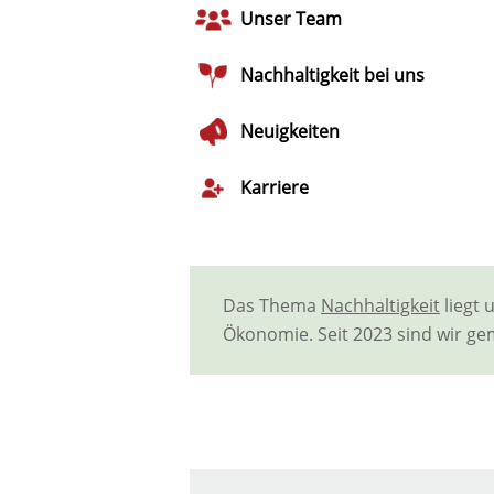
Unser Team
Nachhaltigkeit bei uns
Neuigkeiten
Karriere
Das Thema
Nachhaltigkeit
liegt 
Ökonomie. Seit 2023 sind wir gem