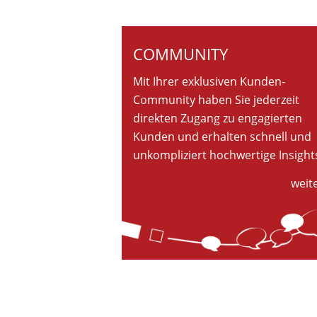
COMMUNITY
Mit Ihrer exklusiven Kunden-
Community haben Sie jederzeit
direkten Zugang zu engagierten
Kunden und erhalten schnell und
unkompliziert hochwertige Insight
weite