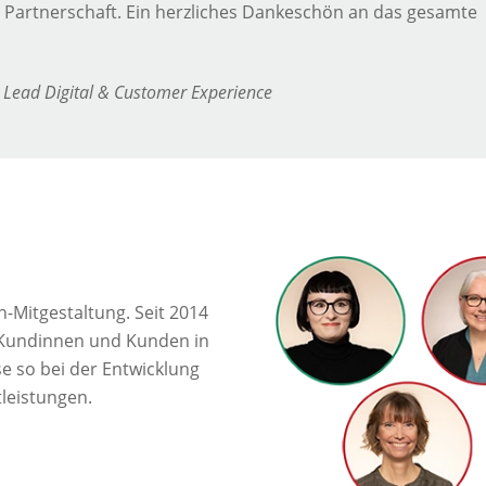
e Partnerschaft. Ein herzliches Dankeschön an das gesamte
 Lead Digital & Customer Experience
n-Mitgestaltung. Seit 2014
 Kundinnen und Kunden in
 so bei der Entwicklung
leistungen.