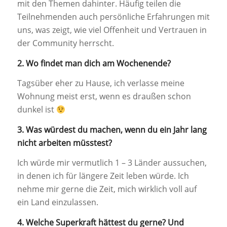
mit den Themen dahinter. Häufig teilen die
Teilnehmenden auch persönliche Erfahrungen mit
uns, was zeigt, wie viel Offenheit und Vertrauen in
der Community herrscht.
2. Wo findet man dich am Wochenende?
Tagsüber eher zu Hause, ich verlasse meine
Wohnung meist erst, wenn es draußen schon
dunkel ist
3. Was würdest du machen, wenn du ein Jahr lang
nicht arbeiten müsstest?
Ich würde mir vermutlich 1 – 3 Länder aussuchen,
in denen ich für längere Zeit leben würde. Ich
nehme mir gerne die Zeit, mich wirklich voll auf
ein Land einzulassen.
4. Welche Superkraft hättest du gerne? Und