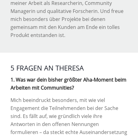
meiner Arbeit als Researcherin, Community
Managerin und qualitative Forscherin. Und freue
mich besonders über Projekte bei denen
gemeinsam mit den Kunden am Ende ein tolles
Produkt entstanden ist.
5 FRAGEN AN THERESA
1. Was war dein bisher größter Aha-Moment beim
Arbeiten mit Communities?
Mich beeindruckt besonders, mit wie viel
Engagement die Teilnehmenden bei der Sache
sind. Es fällt auf, wie gründlich viele ihre
Antworten in den offenen Nennungen
formulieren – da steckt echte Auseinandersetzung