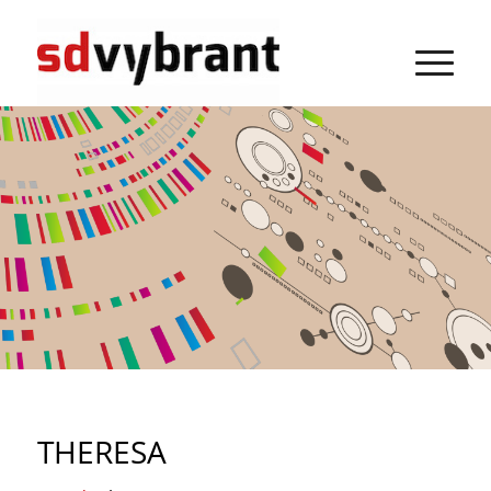
THERESA