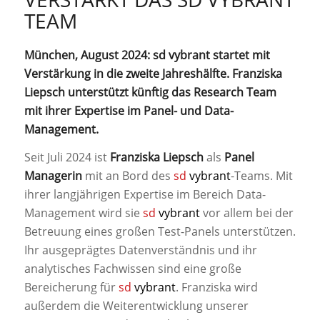
TEAM
München, August 2024: sd vybrant startet mit
Verstärkung in die zweite Jahreshälfte. Franziska
Liepsch unterstützt künftig das Research Team
mit ihrer Expertise im Panel- und Data-
Management.
Seit Juli 2024 ist
Franziska Liepsch
als
Panel
Managerin
mit an Bord des
sd
vybrant
-Teams. Mit
ihrer langjährigen Expertise im Bereich Data-
Management wird sie
sd
vybrant
vor allem bei der
Betreuung eines großen Test-Panels unterstützen.
Ihr ausgeprägtes Datenverständnis und ihr
analytisches Fachwissen sind eine große
Bereicherung für
sd
vybrant
. Franziska wird
außerdem die Weiterentwicklung unserer