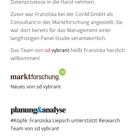
Datenprozesse in die Hand nehmen.
Zuvor war Franziska bei der ConM GmbH als
Consultant in der Marktforschung angestellt. Sie
war dort bereits für das Management einer
langfristigen Panel-Studie verantwortlich.
Das Team von
sd
vybrant
heißt Franziska herzlich
willkommen!
Neues von sd vybrant
#Köpfe: Franziska Liepsch unterstützt Research
Team von sd vybrant