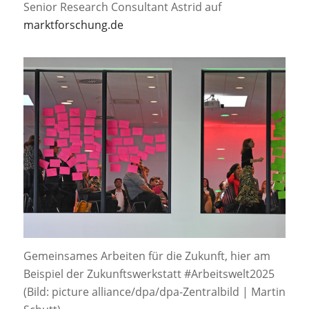
Senior Research Consultant Astrid auf
marktforschung.de
Gemeinsames Arbeiten für die Zukunft, hier am
Beispiel der Zukunftswerkstatt #Arbeitswelt2025
(Bild: picture alliance/dpa/dpa-Zentralbild | Martin