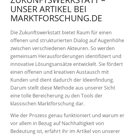
UNSER ARTIKEL BEI
MARKTFORSCHUNG.DE
Die Zukunftswerkstatt bietet Raum für einen
offenen und strukturierten Dialog auf Augenhöhe
zwischen verschiedenen Akteuren. So werden
gemeinsam Herausforderungen identifiziert und
innovative Lösungsansätze entwickelt. Sie fördert
einen offenen und kreativen Austausch mit
Kunden und dient dadurch der Ideenfindung.
Darum
stellt diese Methode aus unserer Sicht
eine tolle Bereicherung zu den Tools der
klassischen Marktforschung dar.
Wie der Prozess genau funktioniert und warum er
vor allem in Bezug auf Nachhaltigkeit von
Bedeutung ist, erfahrt ihr im Artikel von unserer