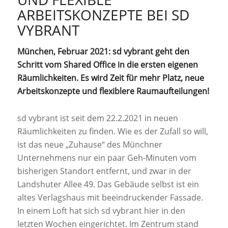
ARBEITSKONZEPTE BEI SD
VYBRANT
München, Februar 2021: sd vybrant geht den
Schritt vom Shared Office in die ersten eigenen
Räumlichkeiten. Es wird Zeit für mehr Platz, neue
Arbeitskonzepte und flexiblere Raumaufteilungen!
sd vybrant ist seit dem 22.2.2021 in neuen
Räumlichkeiten zu finden. Wie es der Zufall so will,
ist das neue „Zuhause“ des Münchner
Unternehmens nur ein paar Geh-Minuten vom
bisherigen Standort entfernt, und zwar in der
Landshuter Allee 49. Das Gebäude selbst ist ein
altes Verlagshaus mit beeindruckender Fassade.
In einem Loft hat sich sd vybrant hier in den
letzten Wochen eingerichtet. Im Zentrum stand