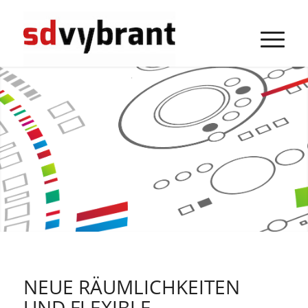
NEUE RÄUMLICHKEITEN
UND FLEXIBLE