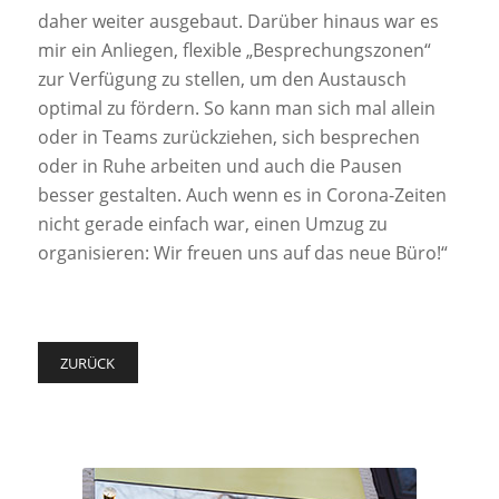
daher weiter ausgebaut. Darüber hinaus war es
mir ein Anliegen, flexible „Besprechungszonen“
zur Verfügung zu stellen, um den Austausch
optimal zu fördern. So kann man sich mal allein
oder in Teams zurückziehen, sich besprechen
oder in Ruhe arbeiten und auch die Pausen
besser gestalten. Auch wenn es in Corona-Zeiten
nicht gerade einfach war, einen Umzug zu
organisieren: Wir freuen uns auf das neue Büro!“
ZURÜCK