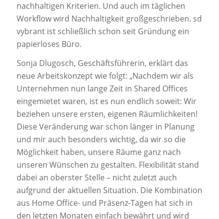
nachhaltigen Kriterien. Und auch im täglichen
Workflow wird Nachhaltigkeit großgeschrieben. sd
vybrant ist schließlich schon seit Gründung ein
papierloses Büro.
Sonja Dlugosch, Geschäftsführerin, erklärt das
neue Arbeitskonzept wie folgt: „Nachdem wir als
Unternehmen nun lange Zeit in Shared Offices
eingemietet waren, ist es nun endlich soweit: Wir
beziehen unsere ersten, eigenen Räumlichkeiten!
Diese Veränderung war schon länger in Planung
und mir auch besonders wichtig, da wir so die
Möglichkeit haben, unsere Räume ganz nach
unseren Wünschen zu gestalten. Flexibilität stand
dabei an oberster Stelle – nicht zuletzt auch
aufgrund der aktuellen Situation. Die Kombination
aus Home Office- und Präsenz-Tagen hat sich in
den letzten Monaten einfach bewährt und wird