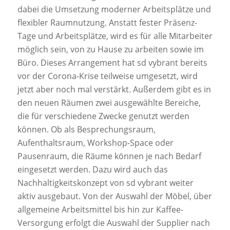
dabei die Umsetzung moderner Arbeitsplätze und
flexibler Raumnutzung. Anstatt fester Präsenz-
Tage und Arbeitsplätze, wird es für alle Mitarbeiter
möglich sein, von zu Hause zu arbeiten sowie im
Büro. Dieses Arrangement hat sd vybrant bereits
vor der Corona-Krise teilweise umgesetzt, wird
jetzt aber noch mal verstärkt. Außerdem gibt es in
den neuen Räumen zwei ausgewählte Bereiche,
die für verschiedene Zwecke genutzt werden
können. Ob als Besprechungsraum,
Aufenthaltsraum, Workshop-Space oder
Pausenraum, die Räume können je nach Bedarf
eingesetzt werden. Dazu wird auch das
Nachhaltigkeitskonzept von sd vybrant weiter
aktiv ausgebaut. Von der Auswahl der Möbel, über
allgemeine Arbeitsmittel bis hin zur Kaffee-
Versorgung erfolgt die Auswahl der Supplier nach