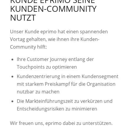
KUNDEN-COMMUNITY
NUTZT
Unser Kunde eprimo hat einen spannenden
Vortag gehalten, wie ihnen ihre Kunden-
Community hilft:
Ihre Customer Journey entlang der
Touchpoints zu optimieren
Kundenzentrierung in einem Kundensegment
mit starkem Preiskampf für die Organisation
nutzbar zu machen
Die Markteinführungszeit zu verkürzen und
Entscheidungsrisiken zu minimieren
Wir freuen uns, eprimo dabei zu unterstützen.