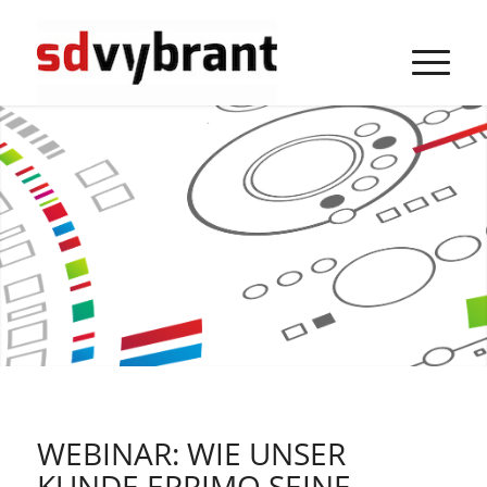
WEBINAR: WIE UNSER
KUNDE EPRIMO SEINE